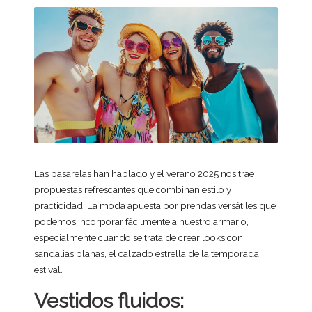
Las pasarelas han hablado y el verano 2025 nos trae
propuestas refrescantes que combinan estilo y
practicidad. La moda apuesta por prendas versátiles que
podemos incorporar fácilmente a nuestro armario,
especialmente cuando se trata de crear looks con
sandalias planas, el calzado estrella de la temporada
estival.
Vestidos fluidos: