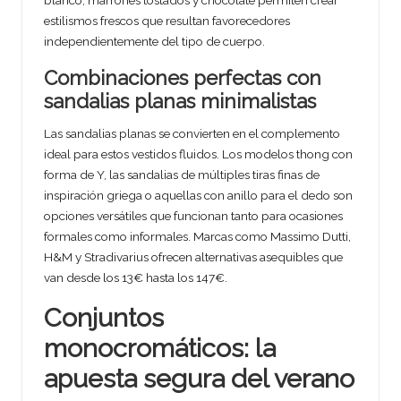
estilismos frescos que resultan favorecedores
independientemente del tipo de cuerpo.
Combinaciones perfectas con
sandalias planas minimalistas
Las sandalias planas se convierten en el complemento
ideal para estos vestidos fluidos. Los modelos thong con
forma de Y, las sandalias de múltiples tiras finas de
inspiración griega o aquellas con anillo para el dedo son
opciones versátiles que funcionan tanto para ocasiones
formales como informales. Marcas como Massimo Dutti,
H&M y Stradivarius ofrecen alternativas asequibles que
van desde los 13€ hasta los 147€.
Conjuntos
monocromáticos: la
apuesta segura del verano