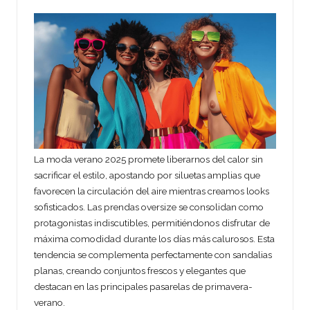
La moda verano 2025 promete liberarnos del calor sin
sacrificar el estilo, apostando por siluetas amplias que
favorecen la circulación del aire mientras creamos looks
sofisticados. Las prendas oversize se consolidan como
protagonistas indiscutibles, permitiéndonos disfrutar de
máxima comodidad durante los días más calurosos. Esta
tendencia se complementa perfectamente con sandalias
planas, creando conjuntos frescos y elegantes que
destacan en las principales pasarelas de primavera-
verano.