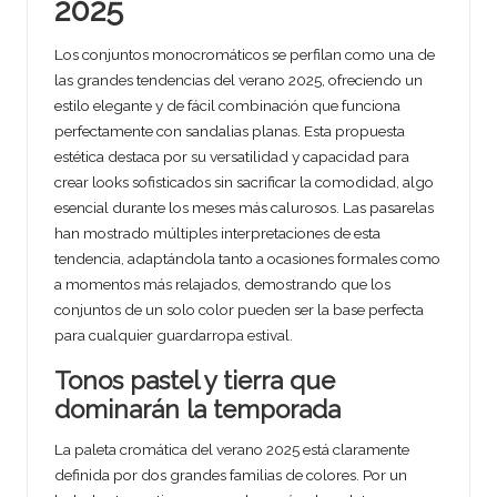
2025
Los conjuntos monocromáticos se perfilan como una de
las grandes tendencias del verano 2025, ofreciendo un
estilo elegante y de fácil combinación que funciona
perfectamente con sandalias planas. Esta propuesta
estética destaca por su versatilidad y capacidad para
crear looks sofisticados sin sacrificar la comodidad, algo
esencial durante los meses más calurosos. Las pasarelas
han mostrado múltiples interpretaciones de esta
tendencia, adaptándola tanto a ocasiones formales como
a momentos más relajados, demostrando que los
conjuntos de un solo color pueden ser la base perfecta
para cualquier guardarropa estival.
Tonos pastel y tierra que
dominarán la temporada
La paleta cromática del verano 2025 está claramente
definida por dos grandes familias de colores. Por un