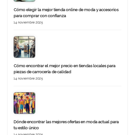
Cómo elegir la mejor tienda online de moda y accesorios
para comprar con confianza
14 noviembre 2025
Cómo encontrar el mejor precio en tiendas locales para
piezas de carrocería de calidad
14 noviembre 2025
Dónde encontrar las mejores ofertas en moda actual para
tu estilo único
14 noviembre 2025