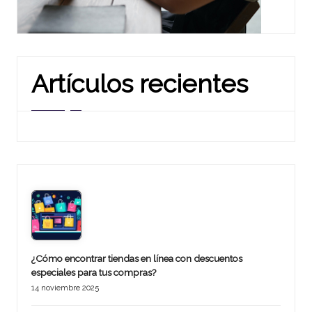
Artículos recientes
¿Cómo encontrar tiendas en línea con descuentos
especiales para tus compras?
14 noviembre 2025