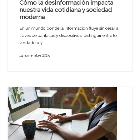
Cómo la desinformación impacta
nuestra vida cotidiana y sociedad
moderna
En un mundo donde la información fluye sin cesar a
través de pantallas y dispositivos, distinguir entre lo
verdadero y…
14 noviembre 2025