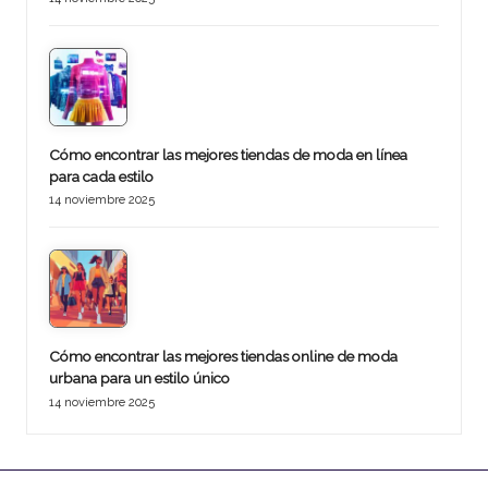
Cómo encontrar las mejores tiendas de moda en línea
para cada estilo
14 noviembre 2025
Cómo encontrar las mejores tiendas online de moda
urbana para un estilo único
14 noviembre 2025