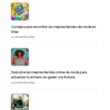
Consejos para encontrar las mejores tiendas de moda en
línea
14 noviembre 2025
Descubre las mejores tiendas online de moda para
actualizar tu armario sin gastar una fortuna
14 noviembre 2025